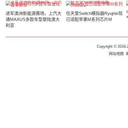
进军澳洲新能源赛场，上汽大
任天堂Switch模拟器Ryujnix现
通MAXUS多款车型登陆澳大
已适配苹果M系列芯片M
利亚
Copyright © 2016-
网站地图
邮