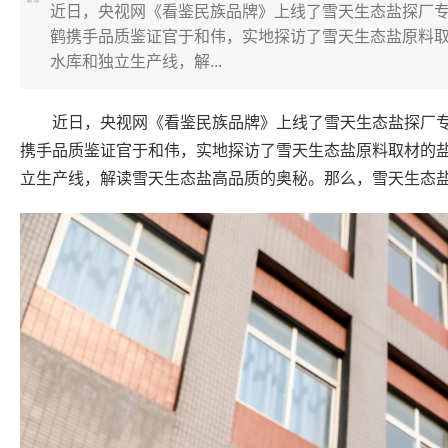
近日，央视网《看鉴民族品牌》上线了雪天生态盐探厂
鹤携手品质鉴证官于和伟，实地探访了雪天生态盐原料
水库和独立生产线，解...
近日，央视网《看鉴民族品牌》上线了雪天生态盐探厂
携手品质鉴证官于和伟，实地探访了雪天生态盐原料取材的
立生产线，解读雪天生态盐高品质的奥秘。那么，雪天生态