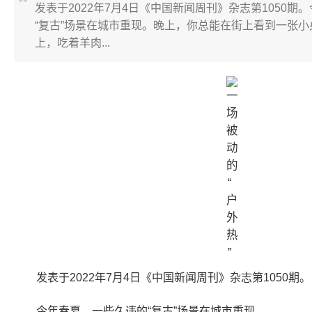
发表于2022年7月4日《中国新闻周刊》杂志第1050期
“复古”场景在城市重现。晚上，你总能在街上看到一张
上，吃着羊肉...
发表于2022年7月4日《中国新闻周刊》杂志第1050期。
今年春夏，一些久违的“复古”场景在城市重现。