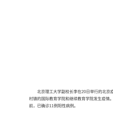
北京理工大学副校长李在20日举行的北京
村镇的国际教育学院和继续教育学院发生疫情。
前，已确诊11例阳性病例。