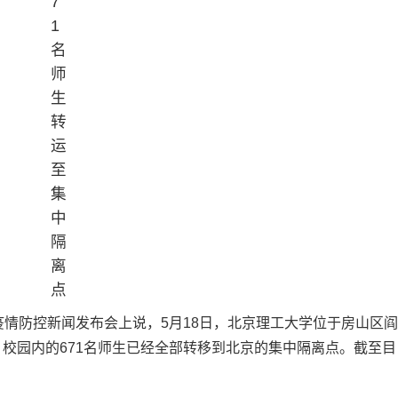
疫情防控新闻发布会上说，5月18日，北京理工大学位于房山区阎
校园内的671名师生已经全部转移到北京的集中隔离点。截至目